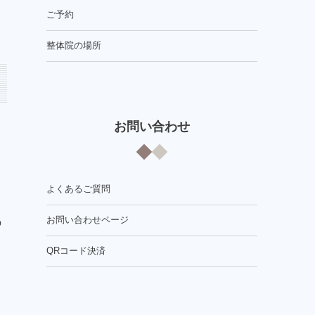
ご予約
整体院の場所
お問い合わせ
よくあるご質問
お問い合わせページ
の
QRコード決済