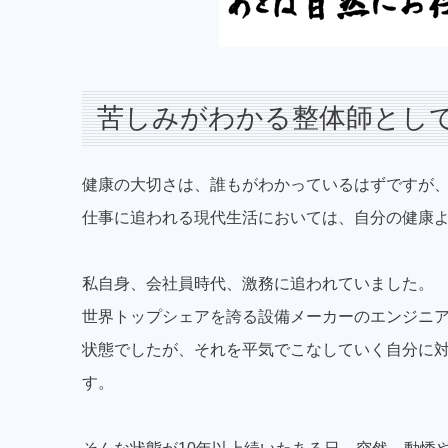
苦しみがわかる整体師とし
健康の大切さは、誰もがわかっているはずですが
仕事に追われる現代生活においては、自分の健康
私自身、会社員時代、激務に追われていました。
世界トップシェアを誇る設備メーカーのエンジニ
状態でしたが、それを平気でこなしていく自分に
す。