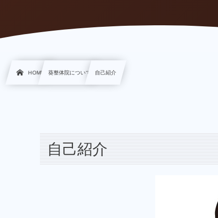
HOME
葵整体院について
自己紹介
自己紹介