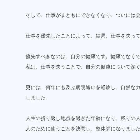
そして、仕事がまともにできなくなり、ついには
仕事を優先したことによって、結局、仕事を失っ
優先すべきなのは、自分の健康です。健康でなく
私は、仕事を失うことで、自分の健康について深
更には、何年にも及ぶ病院通いを経験し、自然な
しました。
人生の折り返し地点を過ぎた年齢になり、残りの
人のために使うことを決意し、整体師になりまし