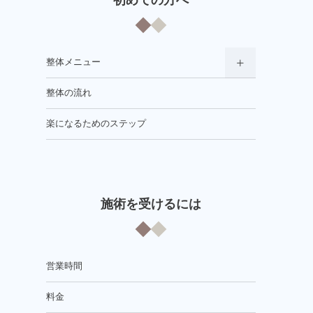
整体メニュー
整体の流れ
楽になるためのステップ
施術を受けるには
営業時間
料金