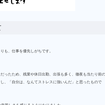
て
、
よりも、仕事を優先しがちです。
アだったため、残業や休日出勤、出張も多く、徹夜も当たり前
対し、「自分は、なんてストレスに強いんだ」と思ったもので